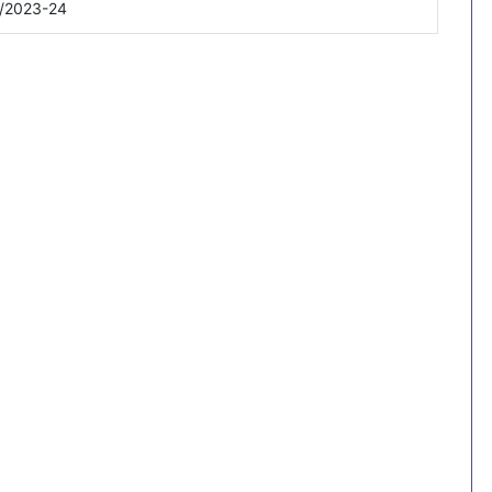
/2023-24