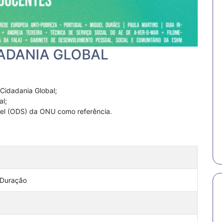
ADANIA GLOBAL
Cidadania Global;
al;
el (ODS) da ONU como referência.
 Duração