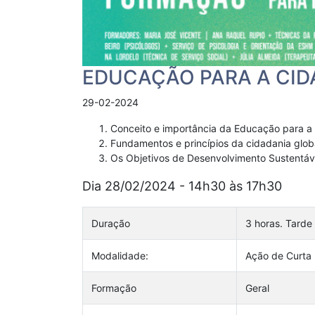
EDUCAÇÃO PARA A CID
29-02-2024
Conceito e importância da Educação para a 
Fundamentos e princípios da cidadania glob
Os Objetivos de Desenvolvimento Sustentáv
Dia 28/02/2024 - 14h30 às 17h30
Duração
3 horas. Tarde
Modalidade:
Ação de Curta
Formação
Geral