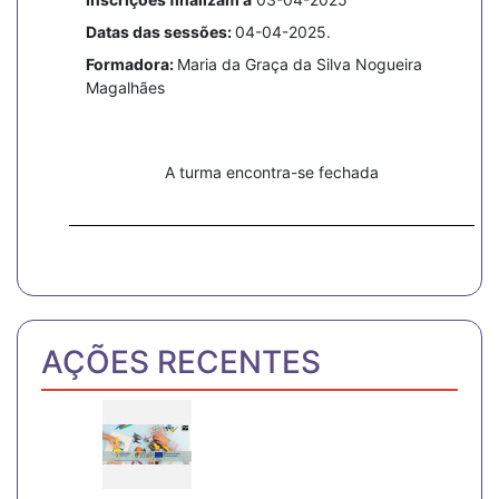
Datas das sessões:
04-04-2025.
Formadora:
Maria da Graça da Silva Nogueira
Magalhães
A turma encontra-se fechada
AÇÕES RECENTES