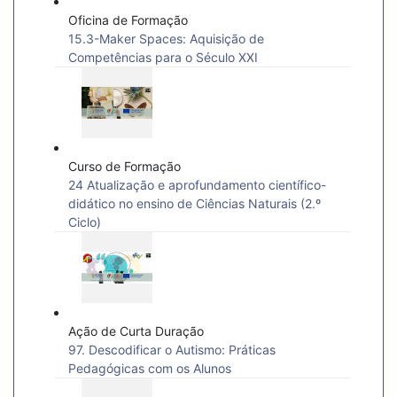
Oficina de Formação
15.3-Maker Spaces: Aquisição de
Competências para o Século XXI
Curso de Formação
24 Atualização e aprofundamento científico-
didático no ensino de Ciências Naturais (2.º
Ciclo)
Ação de Curta Duração
97. Descodificar o Autismo: Práticas
Pedagógicas com os Alunos