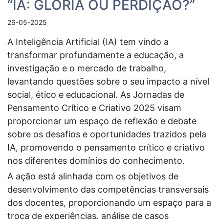
“IA: GLÓRIA OU PERDIÇÃO?”
26-05-2025
A Inteligência Artificial (IA) tem vindo a
transformar profundamente a educação, a
investigação e o mercado de trabalho,
levantando questões sobre o seu impacto a nível
social, ético e educacional. As Jornadas de
Pensamento Crítico e Criativo 2025 visam
proporcionar um espaço de reflexão e debate
sobre os desafios e oportunidades trazidos pela
IA, promovendo o pensamento crítico e criativo
nos diferentes domínios do conhecimento.
A ação está alinhada com os objetivos de
desenvolvimento das competências transversais
dos docentes, proporcionando um espaço para a
troca de experiências, análise de casos