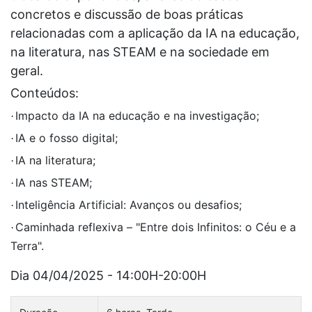
concretos e discussão de boas práticas
relacionadas com a aplicação da IA na educação,
na literatura, nas STEAM e na sociedade em
geral.
Conteúdos:
Impacto da IA na educação e na investigação;
·
IA e o fosso digital;
·
IA na literatura;
·
IA nas STEAM;
·
Inteligência Artificial: Avanços ou desafios;
·
Caminhada reflexiva – "Entre dois Infinitos: o Céu e a
·
Terra".
Dia 04/04/2025 - 14:00H-20:00H