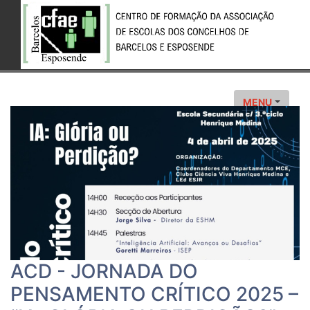
MENU
ACD - JORNADA DO
PENSAMENTO CRÍTICO 2025 –