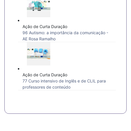
Ação de Curta Duração
96 Autismo: a importância da comunicação -
AE Rosa Ramalho
Ação de Curta Duração
77 Curso intensivo de Inglês e de CLIL para
professores de conteúdo