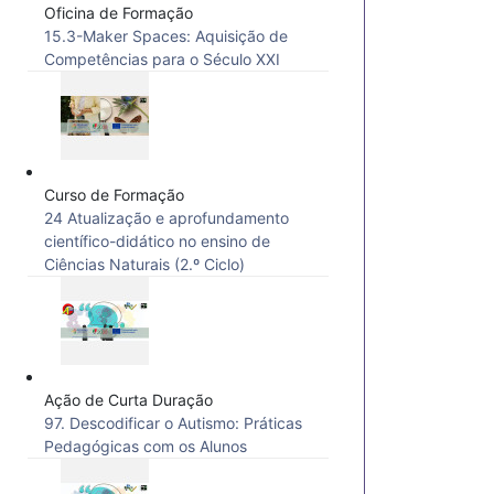
Oficina de Formação
15.3-Maker Spaces: Aquisição de
Competências para o Século XXI
Curso de Formação
24 Atualização e aprofundamento
científico-didático no ensino de
Ciências Naturais (2.º Ciclo)
Ação de Curta Duração
97. Descodificar o Autismo: Práticas
Pedagógicas com os Alunos