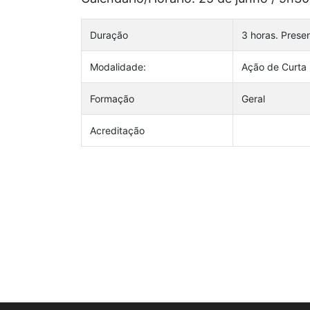
Duração
3 horas. Prese
Modalidade:
Ação de Curta
Formação
Geral
Acreditação