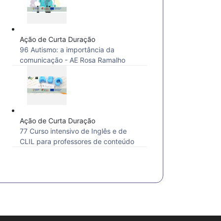
Ação de Curta Duração
96 Autismo: a importância da
comunicação - AE Rosa Ramalho
Ação de Curta Duração
77 Curso intensivo de Inglês e de
CLIL para professores de conteúdo