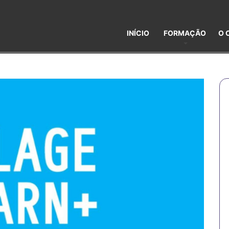
INÍCIO
FORMAÇÃO
O 